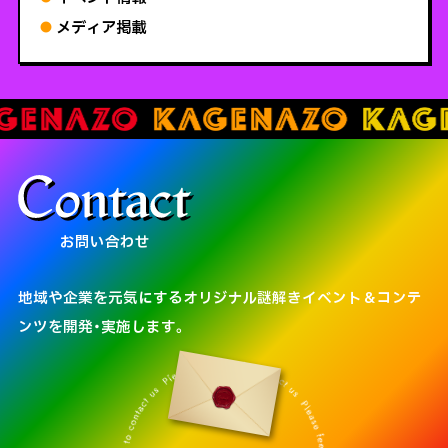
メディア掲載
お問い合わせ
地域や企業を元気にするオリジナル謎解きイベント＆コンテ
ンツを開発・実施します。