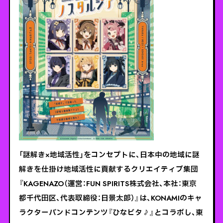
「謎解き×地域活性」をコンセプトに、日本中の地域に謎
解きを仕掛け地域活性に貢献するクリエイティブ集団
『KAGENAZO（運営：FUN SPIRITS株式会社、本社：東京
都千代田区、代表取締役：日景太郎）』は、KONAMIのキャ
ラクターバンドコンテンツ『ひなビタ♪』とコラボし、東