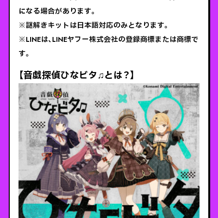
になる場合があります。
※謎解きキットは日本語対応のみとなります。
※LINEは、LINEヤフー株式会社の登録商標または商標で
す。
【音戯探偵ひなビタ♫とは？】