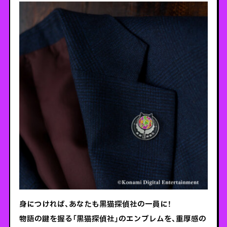
身につければ、あなたも黒猫探偵社の一員に！
物語の鍵を握る「黒猫探偵社」のエンブレムを、重厚感の