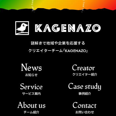
謎解きで地域や企業を応援する
クリエイターチーム「KAGENAZO」
クリエイター紹介
お知らせ
サービス案内
事例紹介
チーム紹介
お問い合わせ