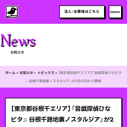
法人・企業様はこちら
お知らせ
ホーム
お知らせ
トピックス
【東京都谷根千エリア】『音戯探偵ひなビタ
♫ 谷根千路地裏ノスタルジア』が2月21日から開催
【東京都谷根千エリア】『音戯探偵ひな
ビタ♫ 谷根千路地裏ノスタルジア』が2