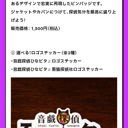
あるデザインで忠実に再現したピンバッジです。
ジャケットやカバンにつけて、探偵気分を最高に盛り上
げよう！
販売価格： 1,500円（税込）
② 選べる！ロゴステッカー（全2種）
・音戯探偵ひなビタ♫ ロゴステッカー
・音戯探偵ひなビタ♫ 黒猫探偵社ロゴステッカー