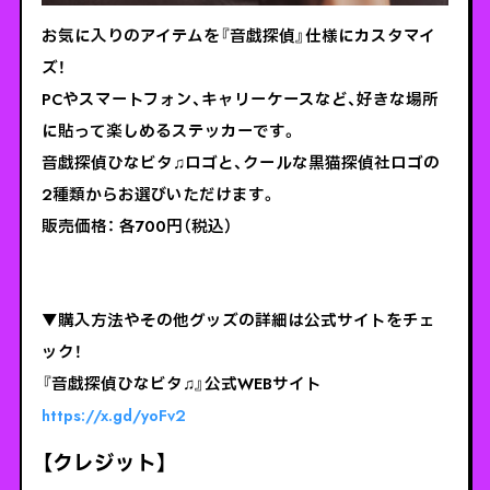
お気に入りのアイテムを『音戯探偵』仕様にカスタマイ
ズ！
PCやスマートフォン、キャリーケースなど、好きな場所
に貼って楽しめるステッカーです。
音戯探偵ひなビタ♫ロゴと、クールな黒猫探偵社ロゴの
2種類からお選びいただけます。
販売価格： 各700円（税込）
▼購入方法やその他グッズの詳細は公式サイトをチェ
ック！
『音戯探偵ひなビタ♫』公式WEBサイト
https://x.gd/yoFv2
【クレジット】