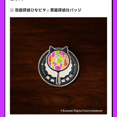
① 音戯探偵ひなビタ♫ 黒猫探偵社バッジ