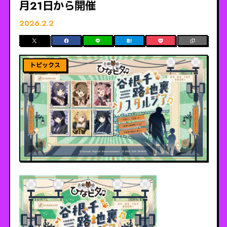
月21日から開催
2026.2.2