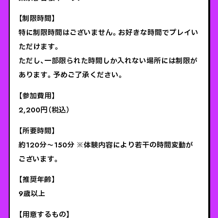
【制限時間】
特に制限時間はございません。お好きな時間でプレイい
ただけます。
ただし、一部限られた時間しか入れない場所には制限が
あります。予めご了承ください。
【参加費用】
2,200円（税込）
【所要時間】
約120分〜150分 ※体験内容により若干の時間変動が
ございます。
【推奨年齢】
9歳以上
【用意するもの】