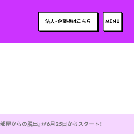
法人・企業様はこちら
部屋からの脱出』が6月25日からスタート！