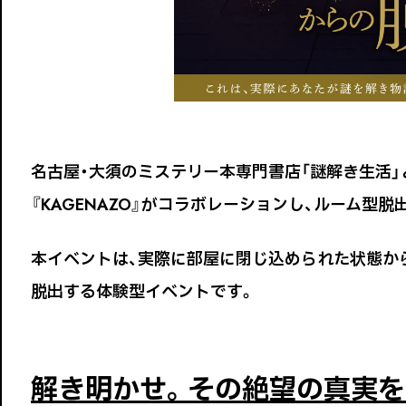
名古屋・大須のミステリー本専門書店「謎解き生活」
『KAGENAZO』がコラボレーションし、ルーム型脱
本イベントは、実際に部屋に閉じ込められた状態か
脱出する体験型イベントです。
解き明かせ。その絶望の真実を