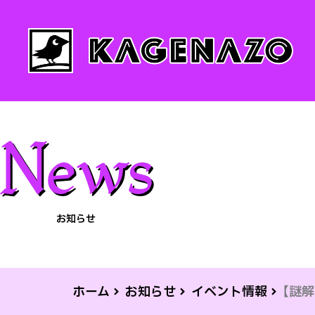
お知らせ
ホーム
お知らせ
イベント情報
【謎