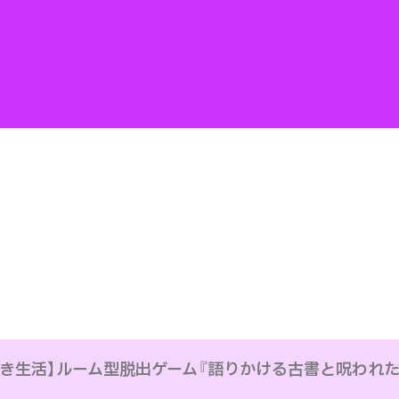
解き生活】ルーム型脱出ゲーム『語りかける古書と呪われた