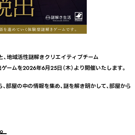
と、地域活性謎解きクリエイティブチーム
出ゲームを2026年6月25日（木）より開催いたします。
ら、部屋の中の情報を集め、謎を解き明かして、部屋から
。