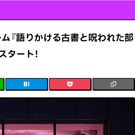
ーム『語りかける古書と呪われた部
スタート！