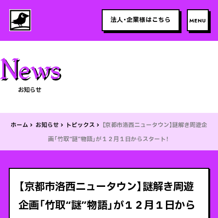
法人・企業様はこちら
お知らせ
ホーム
お知らせ
トピックス
【京都市洛西ニュータウン】謎解き周遊企
画「竹取“謎”物語」が１２月１日からスタート！
【京都市洛西ニュータウン】謎解き周遊
企画「竹取“謎”物語」が１２月１日から