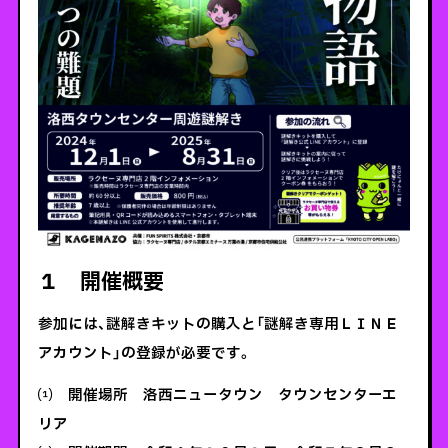
１ 開催概要
参加には、謎解きキットの購入と「謎解き専用ＬＩＮＥ
アカウント」の登録が必要です。
⑴ 開催場所 洛西ニュータウン タウンセンターエ
リア