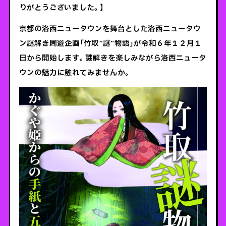
りがとうございました。】
京都の洛西ニュータウンを舞台とした洛西ニュータウ
ン謎解き周遊企画「竹取“謎”物語」が令和６年１２月１
日から開始します。謎解きを楽しみながら洛西ニュータ
ウンの魅力に触れてみませんか。