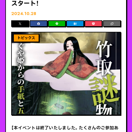
スタート！
2024.10.28
【本イベントは終了いたしました。たくさんのご参加あ