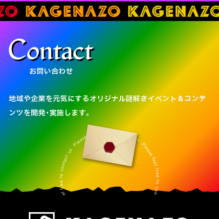
お問い合わせ
地域や企業を元気にするオリジナル謎解きイベント＆コンテ
ンツを開発・実施します。