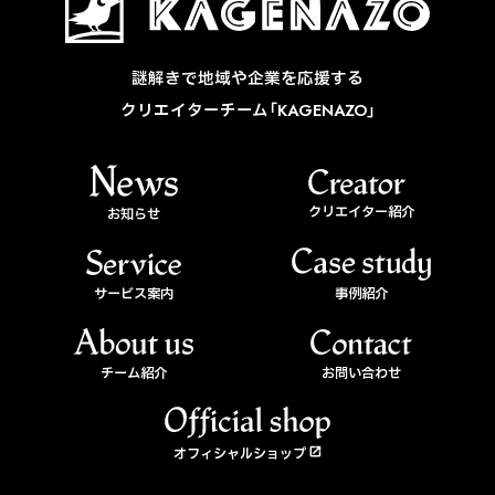
謎解きで地域や企業を応援する
クリエイターチーム「KAGENAZO」
クリエイター紹介
お知らせ
サービス案内
事例紹介
チーム紹介
お問い合わせ
オフィシャルショップ