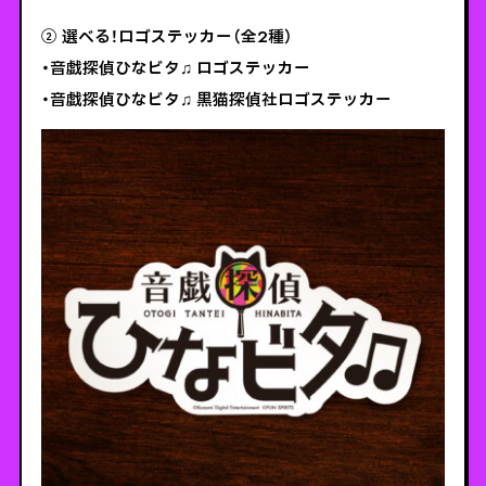
② 選べる！ロゴステッカー（全2種）
・音戯探偵ひなビタ♫ ロゴステッカー
・音戯探偵ひなビタ♫ 黒猫探偵社ロゴステッカー