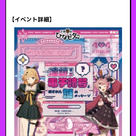
【イベント詳細】