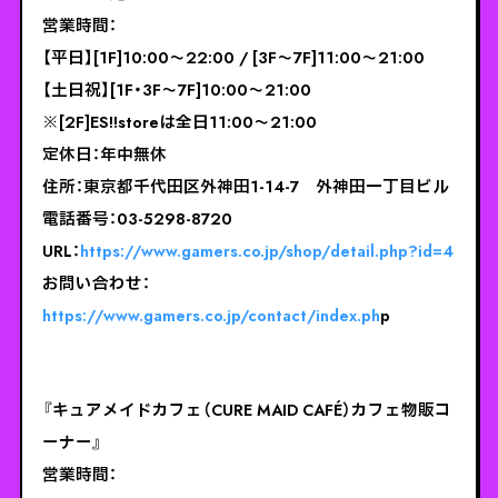
営業時間：
【平日】[1F]10:00～22:00 / [3F～7F]11:00～21:00
【土日祝】[1F・3F～7F]10:00～21:00
※[2F]ES!!storeは全日11:00～21:00
定休日：年中無休
住所：東京都千代田区外神田1-14-7 外神田一丁目ビル
電話番号：03-5298-8720
URL：
https://www.gamers.co.jp/shop/detail.php?id=4
お問い合わせ：
https://www.gamers.co.jp/contact/index.ph
p
『キュアメイドカフェ（CURE MAID CAFÉ）カフェ物販コ
ーナー』
営業時間：