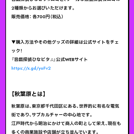
2種類からお選びいただけます。
販売価格： 各700円（税込）
▼購入方法やその他グッズの詳細は公式サイトをチェ
ック！
『音戯探偵ひなビタ♫』公式WEBサイト
https://x.gd/yoFv2
【秋葉原とは】
秋葉原は、東京都千代田区にある、世界的に有名な電気
街であり、サブカルチャーの中心地です。
江戸時代から明治にかけて商人の町として栄え、現在も
多くの商業施設や店舗が立ち並んでいます。