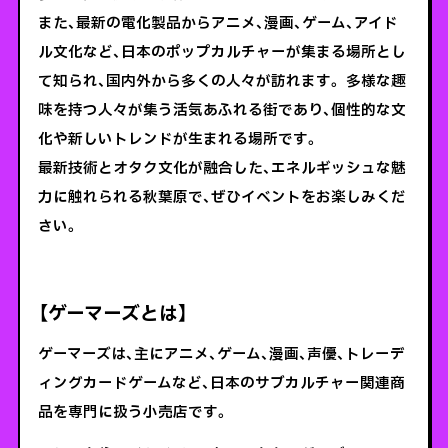
また、最新の電化製品からアニメ、漫画、ゲーム、アイド
ル文化など、日本のポップカルチャーが集まる場所とし
て知られ、国内外から多くの人々が訪れます。 多様な趣
味を持つ人々が集う活気あふれる街であり、個性的な文
化や新しいトレンドが生まれる場所です。
最新技術とオタク文化が融合した、エネルギッシュな魅
力に触れられる秋葉原で、ぜひイベントをお楽しみくだ
さい。
【ゲーマーズとは】
ゲーマーズは、主にアニメ、ゲーム、漫画、声優、トレーデ
ィングカードゲームなど、日本のサブカルチャー関連商
品を専門に扱う小売店です。