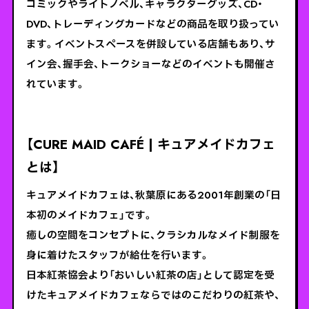
コミックやライトノベル、キャラクターグッズ、CD・
DVD、トレーディングカードなどの商品を取り扱ってい
ます。イベントスペースを併設している店舗もあり、サ
イン会、握手会、トークショーなどのイベントも開催さ
れています。
【CURE MAID CAFÉ | キュアメイドカフェ
とは】
キュアメイドカフェは、秋葉原にある2001年創業の「日
本初のメイドカフェ」です。
癒しの空間をコンセプトに、クラシカルなメイド制服を
身に着けたスタッフが給仕を行います。
日本紅茶協会より「おいしい紅茶の店」として認定を受
けたキュアメイドカフェならではのこだわりの紅茶や、