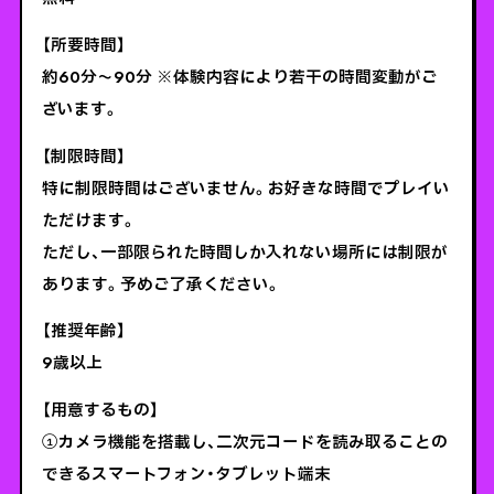
【所要時間】
約60分〜90分 ※体験内容により若干の時間変動がご
ざいます。
【制限時間】
特に制限時間はございません。お好きな時間でプレイい
ただけます。
ただし、一部限られた時間しか入れない場所には制限が
あります。予めご了承ください。
【推奨年齢】
9歳以上
【用意するもの】
①カメラ機能を搭載し、二次元コードを読み取ることの
できるスマートフォン・タブレット端末