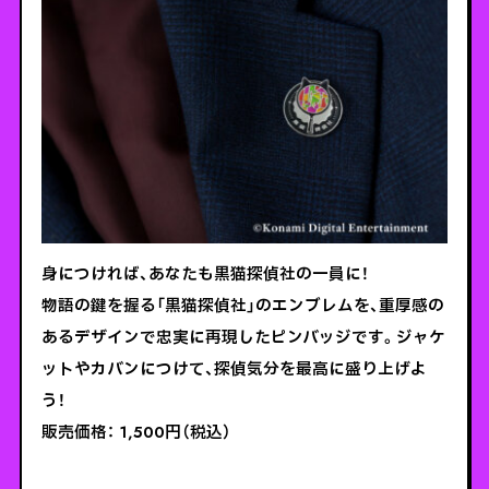
身につければ、あなたも黒猫探偵社の一員に！
物語の鍵を握る「黒猫探偵社」のエンブレムを、重厚感の
あるデザインで忠実に再現したピンバッジです。ジャケ
ットやカバンにつけて、探偵気分を最高に盛り上げよ
う！
販売価格： 1,500円（税込）