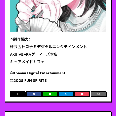
⚪︎制作協力：
株式会社コナミデジタルエンタテインメント
AKIHABARAゲーマーズ本店
キュアメイドカフェ
©️Konami Digital Entertainment
©️2025 FUN SPIRITS