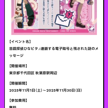
【イベント名】
音戯探偵ひなビタ♫連鎖する電子暗号と残された謎のメ
ッセージ
【開催場所】
東京都千代田区 秋葉原駅周辺
【開催期間】
2025年11月1日（土）～2025年11月30日（日）
【参加費用】
無料