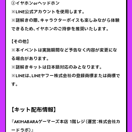
②イヤホンorヘッドホン
※LINE公式アカウントを使用します。
※謎解きの際、キャラクターボイスも楽しみながら体験
できるため、イヤホンのご持参を推奨いたします。
【その他】
※本イベントは実施期間など予告なく内容が変更にな
る場合があります。
※謎解きキットは日本語対応のみとなります。
※LINEは、LINEヤフー株式会社の登録商標または商標で
す。
【キット配布情報】
『AKIHABARAゲーマーズ本店 1階レジ（運営：株式会社カ
ードラボ）』