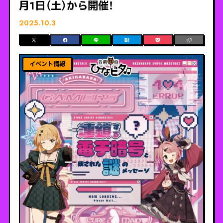
月1日（土）から開催！
2025.10.3