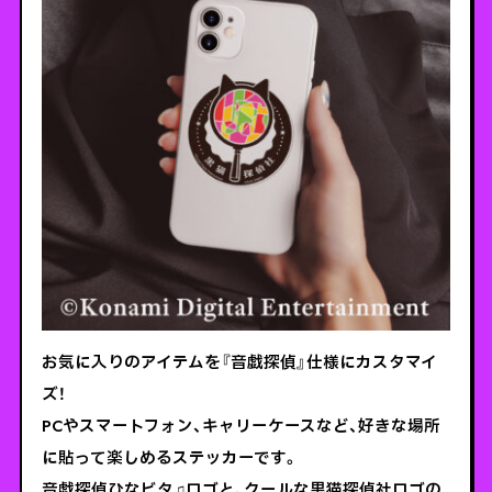
お気に入りのアイテムを『音戯探偵』仕様にカスタマイ
ズ！
PCやスマートフォン、キャリーケースなど、好きな場所
に貼って楽しめるステッカーです。
音戯探偵ひなビタ♫ロゴと、クールな黒猫探偵社ロゴの