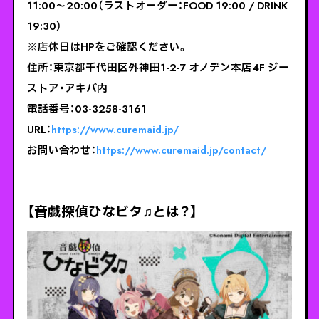
11:00～20:00（ラストオーダー：FOOD 19:00 / DRINK
19:30）
※店休日はHPをご確認ください。
住所：東京都千代田区外神田1-2-7 オノデン本店4F ジー
ストア・アキバ内
電話番号：03-3258-3161
URL：
https://www.curemaid.jp/
お問い合わせ：
https://www.curemaid.jp/contact/
【音戯探偵ひなビタ♫とは？】