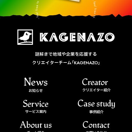
謎解きで地域や企業を応援する
クリエイターチーム「KAGENAZO」
クリエイター紹介
お知らせ
サービス案内
事例紹介