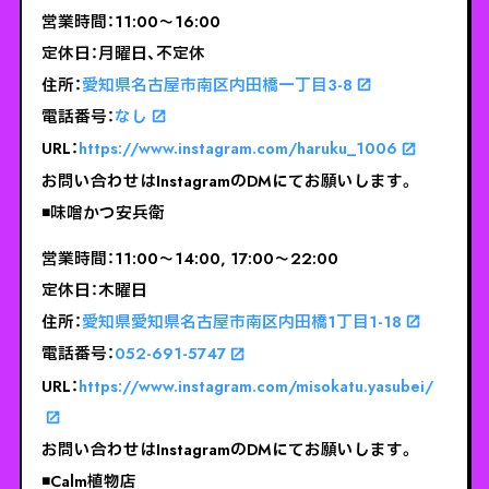
営業時間：11:00～16:00
定休日：月曜日、不定休
住所：
愛知県名古屋市南区内田橋一丁目3-8
電話番号：
なし
URL：
https://www.instagram.com/haruku_1006
お問い合わせはInstagramのDMにてお願いします。
◾️
味噌かつ安兵衛
営業時間：11:00～14:00, 17:00～22:00
定休日：木曜日
住所：
愛知県愛知県名古屋市南区内田橋1丁目1-18
電話番号：
052-691-5747
URL：
https://www.instagram.com/misokatu.yasubei/
お問い合わせはInstagramのDMにてお願いします。
◾️
Calm植物店