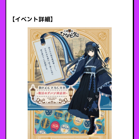
【イベント詳細】