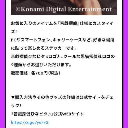
お気に入りのアイテムを『音戯探偵』仕様にカスタマイ
ズ！
PCやスマートフォン、キャリーケースなど、好きな場所
に貼って楽しめるステッカーです。
音戯探偵ひなビタ♫ロゴと、クールな黒猫探偵社ロゴの
2種類からお選びいただけます。
販売価格： 各700円（税込）
▼購入方法やその他グッズの詳細は公式サイトをチェ
ック！
『音戯探偵ひなビタ♫』公式WEBサイト
https://x.gd/yoFv2