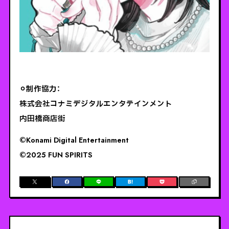
⚪︎制作協力：
株式会社コナミデジタルエンタテインメント
内田橋商店街
©️Konami Digital Entertainment
©️2025 FUN SPIRITS