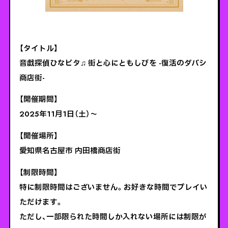
【タイトル】
音戯探偵ひなビタ♫ 街と心にともしびを -復活のダバシ
商店街-
【開催期間】
2025年11月1日（土）～
【開催場所】
愛知県名古屋市 内田橋商店街
【制限時間】
特に制限時間はございません。お好きな時間でプレイい
ただけます。
ただし、一部限られた時間しか入れない場所には制限が