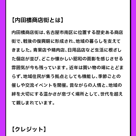
【内田橋商店街とは】
内田橋商店街は、名古屋市南区に位置する歴史ある商店
街で、戦後の復興期に形成され、地域の暮らしを支えて
きました。青果店や精肉店、日用品店など生活に根ざし
た個店が並び、どこか懐かしい昭和の面影を感じさせる
雰囲気が今も残っています。近年は買い物の場にとどま
らず、地域住民が集う拠点としても機能し、季節ごとの
催しや交流イベントを開催。昔ながらの人情と、地域の
絆を大切にする温かさが息づく場所として、世代を超え
て親しまれています。
【クレジット】