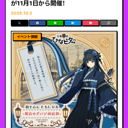
が11月1日から開催！
2025.10.3