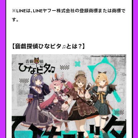
※LINEは、LINEヤフー株式会社の登録商標または商標で
す。
【音戯探偵ひなビタ♫とは？】