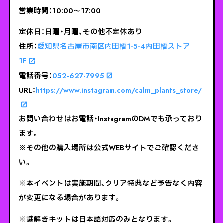
営業時間：10:00～17:00
定休日：日曜・月曜、その他不定休あり
住所：
愛知県名古屋市南区内田橋1-5-4内田橋ストア
1F
電話番号：
052-627-7995
URL：
https://www.instagram.com/calm_plants_store/
お問い合わせはお電話・InstagramのDMでも承っており
ます。
※その他の購入場所は公式WEBサイトでご確認くださ
い。
※本イベントは実施期間、クリア特典など予告なく内容
が変更になる場合があります。
※謎解きキットは日本語対応のみとなります。