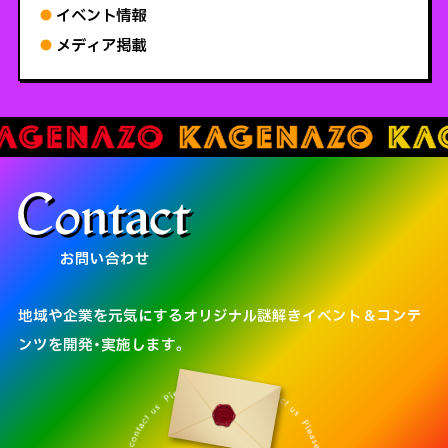
イベント情報
メディア掲載
お問い合わせ
地域や企業を元気にするオリジナル謎解きイベント＆コンテ
ンツを開発・実施します。