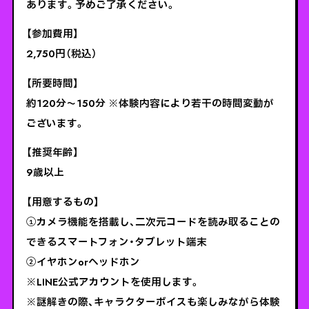
あります。予めご了承ください。
【参加費用】
2,750円（税込）
【所要時間】
約120分〜150分 ※体験内容により若干の時間変動が
ございます。
【推奨年齢】
9歳以上
【用意するもの】
①カメラ機能を搭載し、二次元コードを読み取ることの
できるスマートフォン・タブレット端末
②イヤホンorヘッドホン
※LINE公式アカウントを使用します。
※謎解きの際、キャラクターボイスも楽しみながら体験