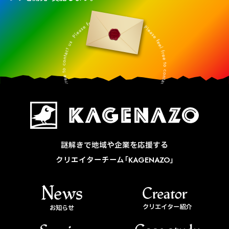
謎解きで地域や企業を応援する
クリエイターチーム「KAGENAZO」
クリエイター紹介
お知らせ