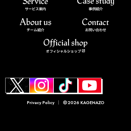
サービス案内
事例紹介
チーム紹介
お問い合わせ
オフィシャルショップ
2026
KAGENAZO
Privacy Policy