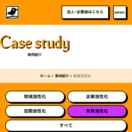
法人・企業様はこちら
事例紹介
ホーム
事例紹介
教育活性化
地域活性化
企業活性化
空間活性化
教育活性化
すべて